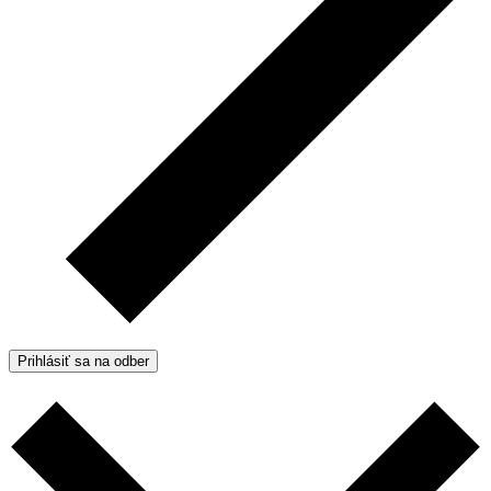
Prihlásiť sa na odber