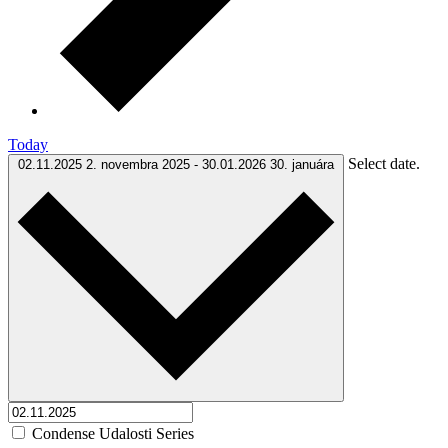
Today
Select date.
02.11.2025
2. novembra 2025
-
30.01.2026
30. januára
Condense Udalosti Series