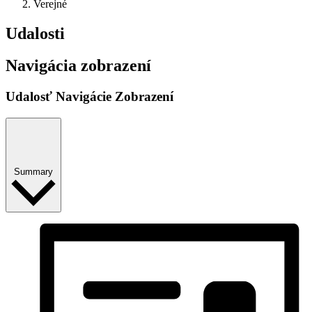
Verejné
Udalosti
Navigácia zobrazení
Udalosť Navigácie Zobrazení
Summary