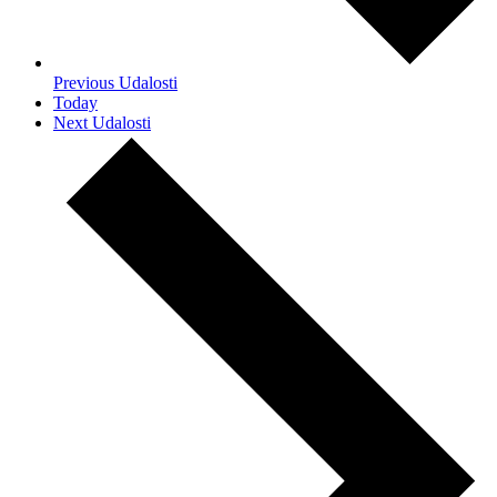
Previous
Udalosti
Today
Next
Udalosti