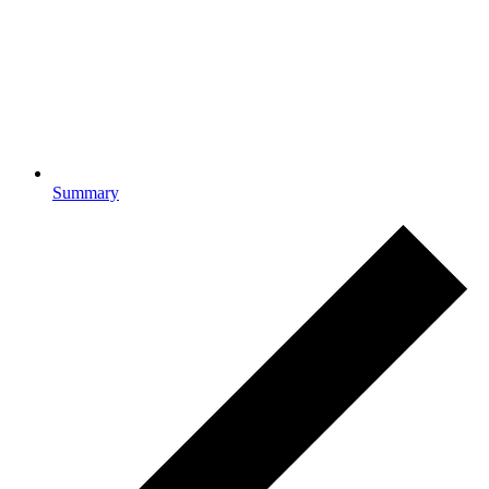
Summary