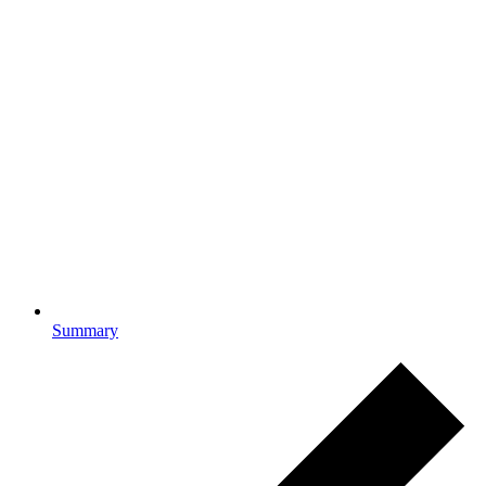
Summary