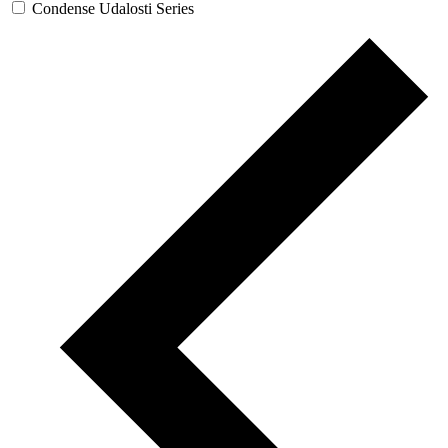
Condense Udalosti Series