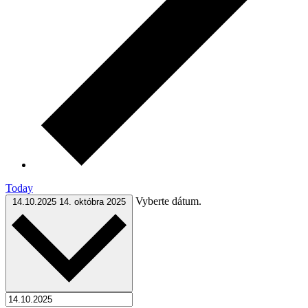
Today
Vyberte dátum.
14.10.2025
14. októbra 2025