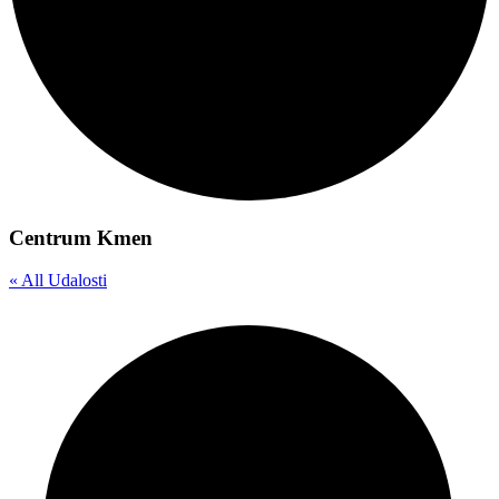
Centrum Kmen
« All Udalosti