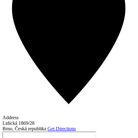
Address
Lidická 1869/28
Brno
,
Česká republika
Get Directions