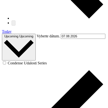
Today
Vyberte dátum.
Upcoming
Upcoming
Condense Udalosti Series