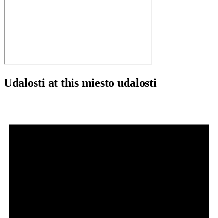
Udalosti at this miesto udalosti