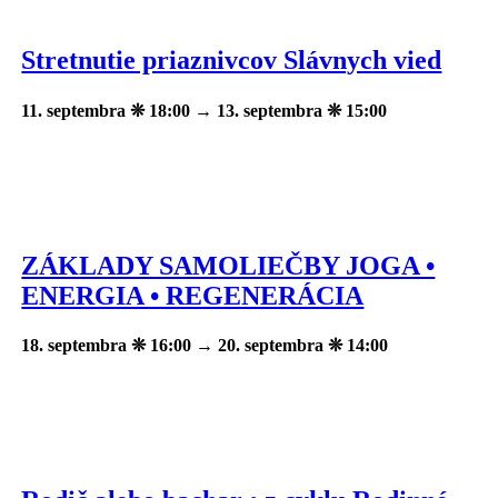
Stretnutie priaznivcov Slávnych vied
11. septembra ❊ 18:00
→
13. septembra ❊ 15:00
ZÁKLADY SAMOLIEČBY JOGA •
ENERGIA • REGENERÁCIA
18. septembra ❊ 16:00
→
20. septembra ❊ 14:00