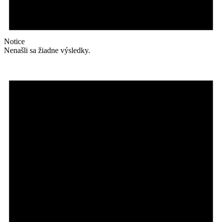
Notice
Nenašli sa žiadne výsledky.