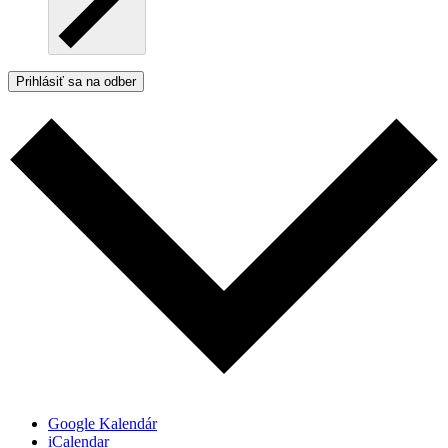
Prihlásiť sa na odber
Google Kalendár
iCalendar