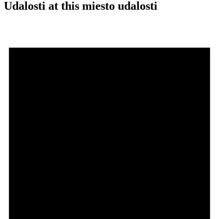
Udalosti at this miesto udalosti