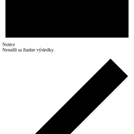
Notice
Nenašli sa žiadne výsledky.