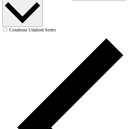
Condense Udalosti Series