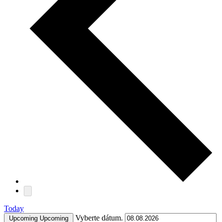
Today
Vyberte dátum.
Upcoming
Upcoming