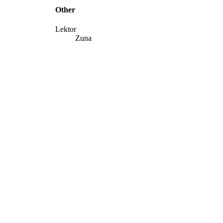
Other
Lektor
Zuna