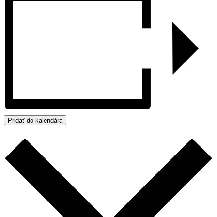
Pridať do kalendára