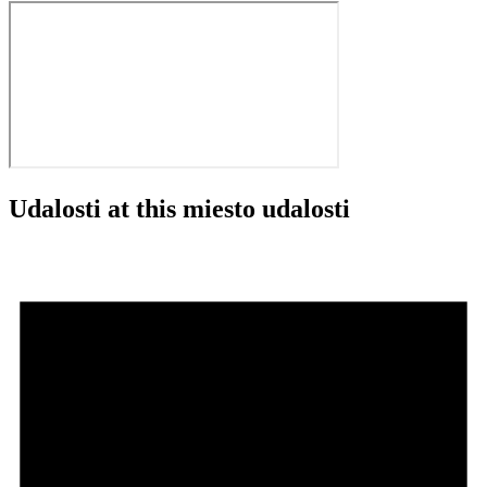
Udalosti at this miesto udalosti