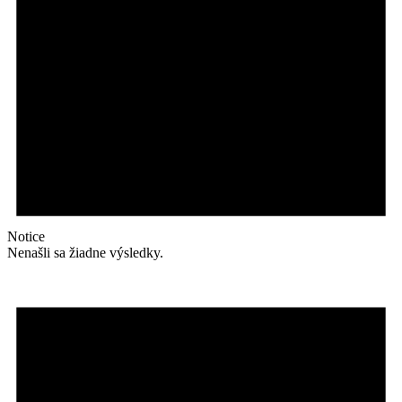
Notice
Nenašli sa žiadne výsledky.