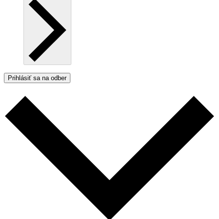
Prihlásiť sa na odber