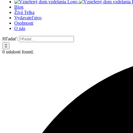
Blog
Živá Telka
Vydavateľstvo
Osobnosti
O nás
Hľadať:
0 udalosti found.