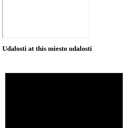
Udalosti at this miesto udalosti