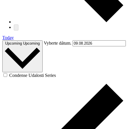
Today
Vyberte dátum.
Upcoming
Upcoming
Condense Udalosti Series