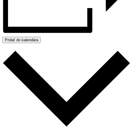
Pridať do kalendára