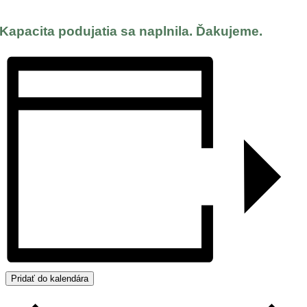
Kapacita podujatia sa naplnila. Ďakujeme.
Pridať do kalendára