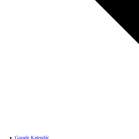
Google Kalendár