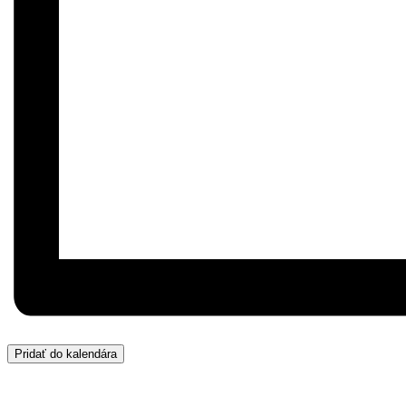
Pridať do kalendára