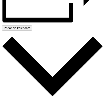
Pridať do kalendára