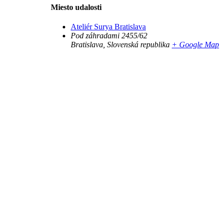
Miesto udalosti
Ateliér Surya Bratislava
Pod záhradami 2455/62
Bratislava
,
Slovenská republika
+ Google Map