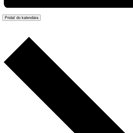
Pridať do kalendára