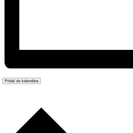
Pridať do kalendára