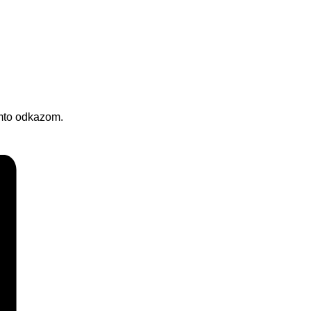
to odkazom.