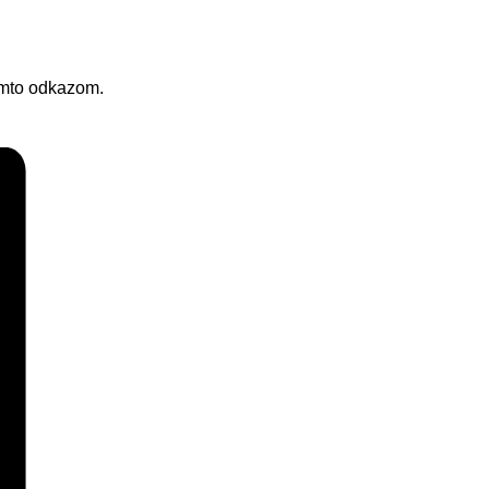
to odkazom.