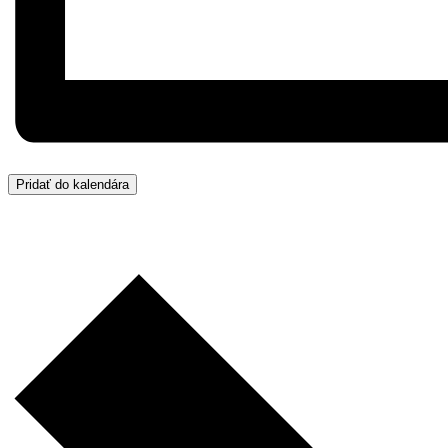
Pridať do kalendára