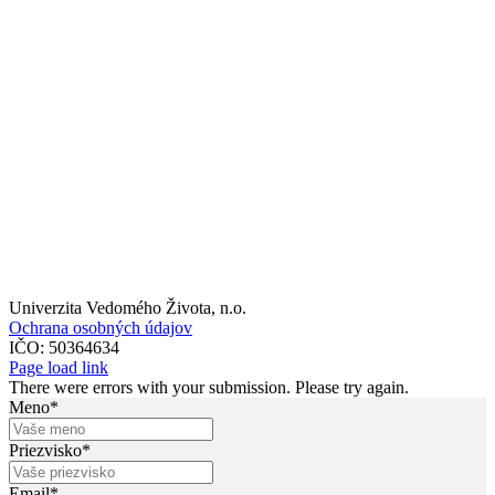
Univerzita Vedomého Života, n.o.
Ochrana osobných údajov
IČO: 50364634
Page load link
There were errors with your submission. Please try again.
Meno*
Priezvisko*
Email*