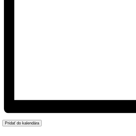
Pridať do kalendára