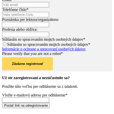
Telefónne číslo*
Poznámka pre lektora/organizátora:
Profesia alebo obživa:
Súhlasím so spracovaním mojich osobných údajov*
Súhlasím so spracovaním mojich osobných údajov*
Informácie o ochrane a spracovaní osobných údajov
Please verify that you are not a robot*
Záväzne registrovať
Už ste zaregistrovaní a nezúčastníte sa?
Použite túto voľbu pre odhlásenie sa z udalosti.
Vložte e-mailovú adresu pre odhlásenie*