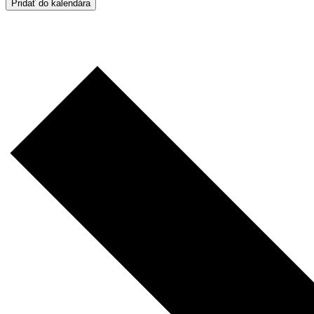
Pridať do kalendára