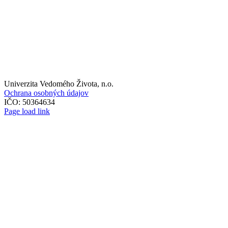
Univerzita Vedomého Života, n.o.
Ochrana osobných údajov
IČO: 50364634
Page load link