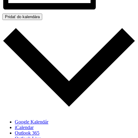
Pridať do kalendára
Google Kalendár
iCalendar
Outlook 365