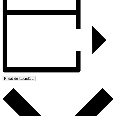
Pridať do kalendára