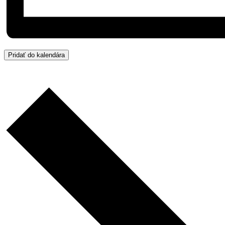
Pridať do kalendára