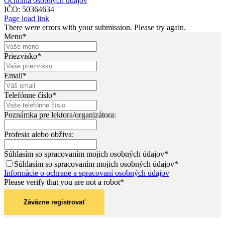
Ochrana osobných údajov
IČO: 50364634
Page load link
There were errors with your submission. Please try again.
Meno*
Priezvisko*
Email*
Telefónne číslo*
Poznámka pre lektora/organizátora:
Profesia alebo obživa:
Súhlasím so spracovaním mojich osobných údajov*
Súhlasím so spracovaním mojich osobných údajov*
Informácie o ochrane a spracovaní osobných údajov
Please verify that you are not a robot*
Záväzne registrovať