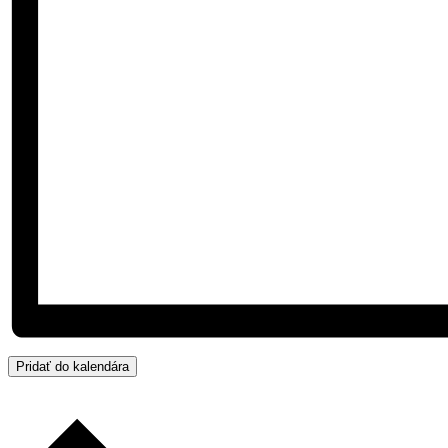
Pridať do kalendára