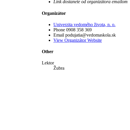
Link dostanete od organizátora emailom
Organizátor
Univerzita vedomého života, n. o.
Phone
0908 358 369
Email
podujatia@vedomaskola.sk
View Organizátor Website
Other
Lektor
Žubra