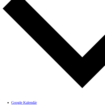
Google Kalendár