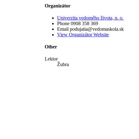
Organizátor
Univerzita vedomého života, n. o.
Phone
0908 358 369
Email
podujatia@vedomaskola.sk
View Organizátor Website
Other
Lektor
Žubra