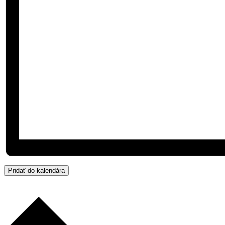
Pridať do kalendára