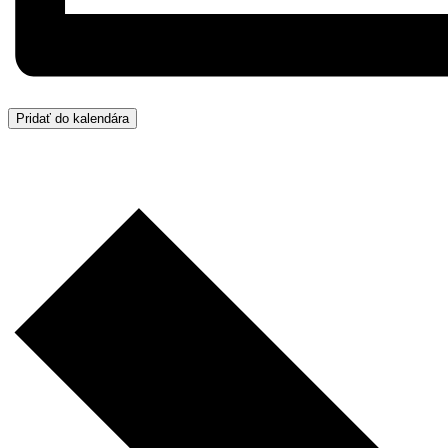
Pridať do kalendára