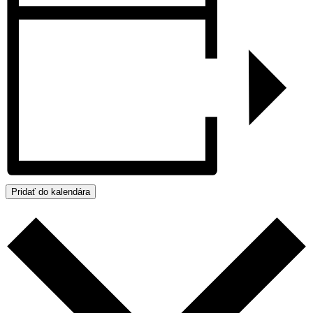
Pridať do kalendára