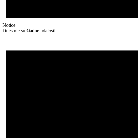
Notice
Dnes nie sú žiadne udalosti.