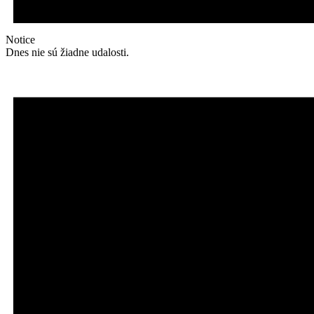
Notice
Dnes nie sú žiadne udalosti.