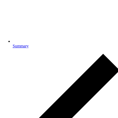
Summary