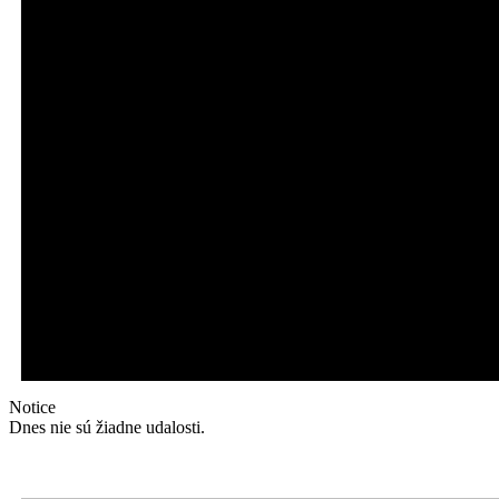
Notice
Dnes nie sú žiadne udalosti.