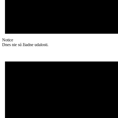
Notice
Dnes nie sú žiadne udalosti.