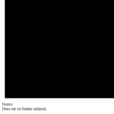
Notice
Dnes nie sú žiadne udalosti.