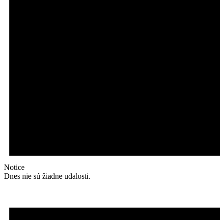
Notice
Dnes nie sú žiadne udalosti.