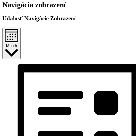
Navigácia zobrazení
Udalosť Navigácie Zobrazení
Month