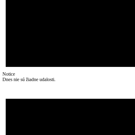
Notice
Dnes nie sú žiadne udalosti.