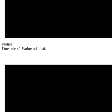
Notice
Dnes nie sú žiadne udalosti.