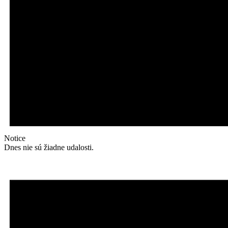
Notice
Dnes nie sú žiadne udalosti.