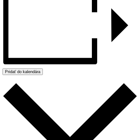
Pridať do kalendára