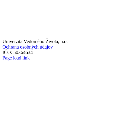
Univerzita Vedomého Života, n.o.
Ochrana osobných údajov
IČO: 50364634
Page load link