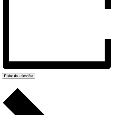
Pridať do kalendára