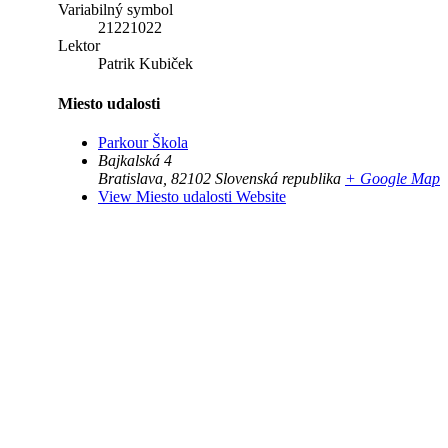
Variabilný symbol
21221022
Lektor
Patrik Kubiček
Miesto udalosti
Parkour Škola
Bajkalská 4
Bratislava
,
82102
Slovenská republika
+ Google Map
View Miesto udalosti Website