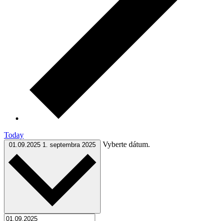
Today
Vyberte dátum.
01.09.2025
1. septembra 2025