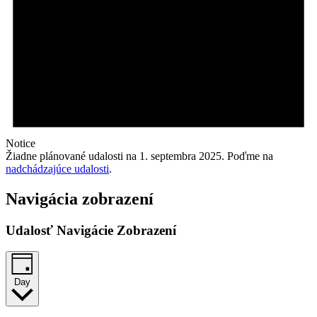
Notice
Žiadne plánované udalosti na 1. septembra 2025. Poďme na
nadchádzajúce udalosti
.
Navigácia zobrazení
Udalosť Navigácie Zobrazení
Day