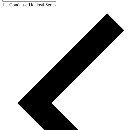
Condense Udalosti Series