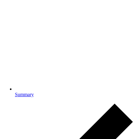
Summary