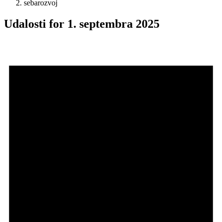
sebarozvoj
Udalosti for 1. septembra 2025