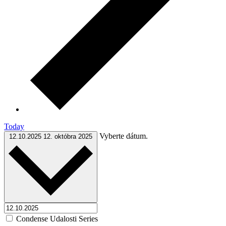
Today
Vyberte dátum.
12.10.2025
12. októbra 2025
Condense Udalosti Series