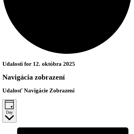
Udalosti for 12. októbra 2025
Navigácia zobrazení
Udalosť Navigácie Zobrazení
Day