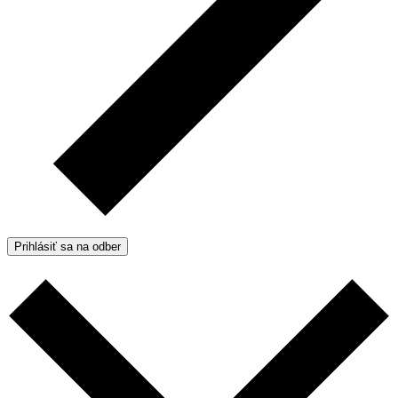
Prihlásiť sa na odber