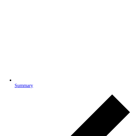
Summary