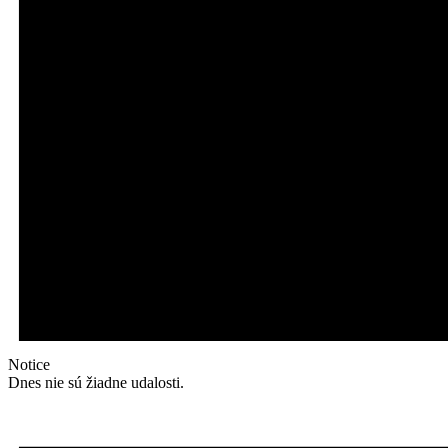
Notice
Dnes nie sú žiadne udalosti.