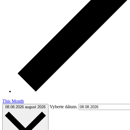
This Month
Vyberte dátum.
08.08.2026
august 2026