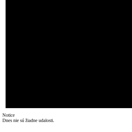
Notice
Dnes nie sú žiadne udalosti.