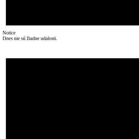
Notice
Dnes nie sú žiadne udalosti.