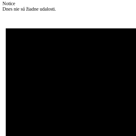
Notice
Dnes nie sú žiadne udalosti.