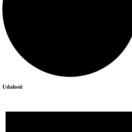
Udalosti