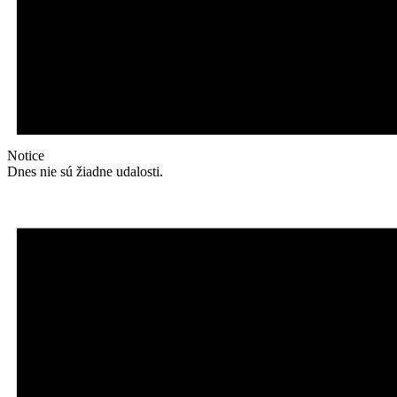
Notice
Dnes nie sú žiadne udalosti.