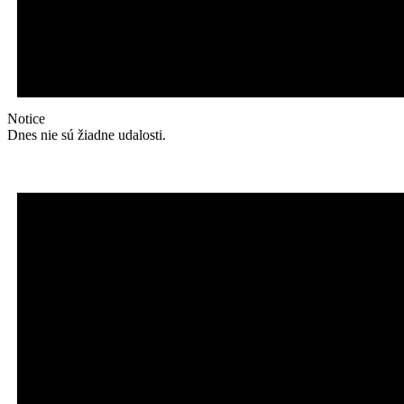
Notice
Dnes nie sú žiadne udalosti.