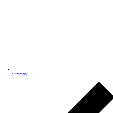
Summary