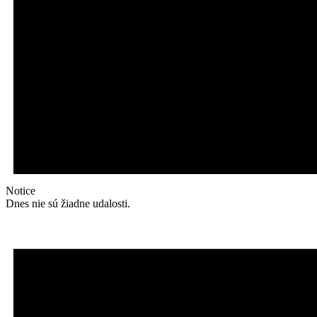
Notice
Dnes nie sú žiadne udalosti.