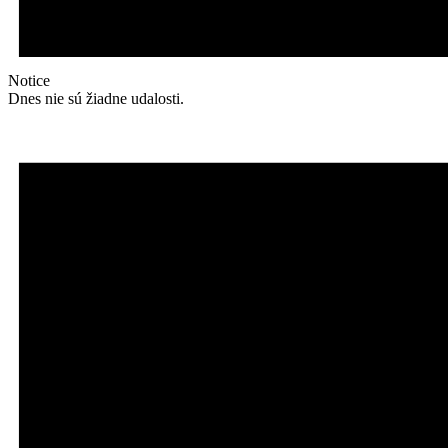
Notice
Dnes nie sú žiadne udalosti.