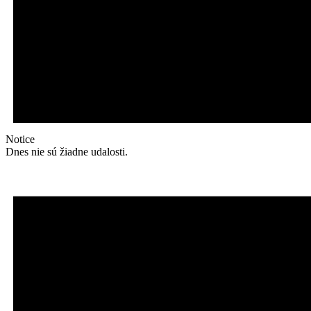
Notice
Dnes nie sú žiadne udalosti.