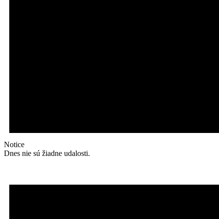
Notice
Dnes nie sú žiadne udalosti.