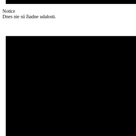
Notice
Dnes nie sú žiadne udalosti.