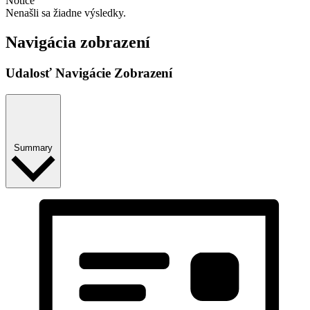
Notice
Nenašli sa žiadne výsledky.
Navigácia zobrazení
Udalosť Navigácie Zobrazení
Summary