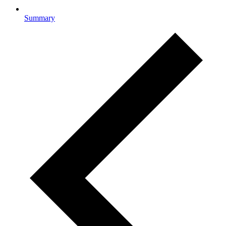
Summary