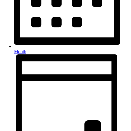
Month