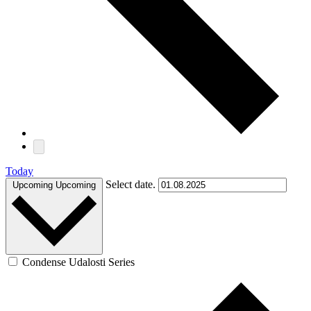
Today
Select date.
Upcoming
Upcoming
Condense Udalosti Series