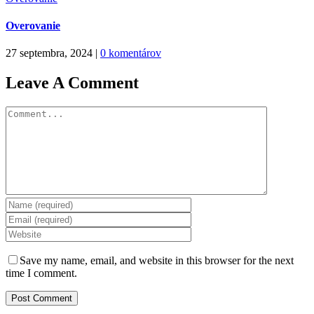
Overovanie
27 septembra, 2024
|
0 komentárov
Leave A Comment
Comment
Save my name, email, and website in this browser for the next
time I comment.