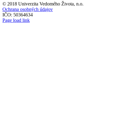
© 2018 Univerzita Vedomého Života, n.o.
Ochrana osobných údajov
IČO: 50364634
Page load link